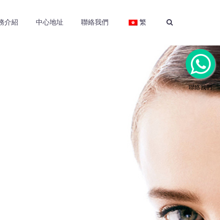
務介紹
中心地址
聯絡我們
繁
聯絡我們