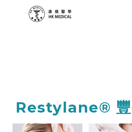
Restylane®