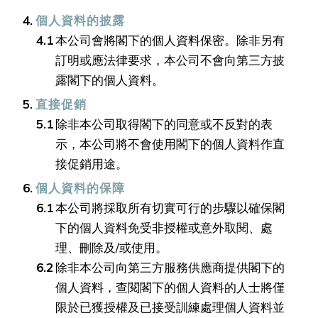
個人資料的披露
本公司會將閣下的個人資料保密。除非另有
訂明或應法律要求，本公司不會向第三方披
露閣下的個人資料。
直接促銷
除非本公司取得閣下的同意或不反對的表
示，本公司將不會使用閣下的個人資料作直
接促銷用途。
個人資料的保障
本公司將採取所有切實可行的步驟以確保閣
下的個人資料免受非授權或意外取閱、處
理、刪除及/或使用。
除非本公司向第三方服務供應商提供閣下的
個人資料，查閱閣下的個人資料的人士將僅
限於已獲授權及已接受訓練處理個人資料並