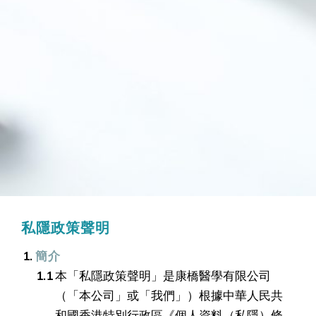
私隱政策聲明
簡介
本「私隱政策聲明」是康橋醫學有限公司
（「本公司」或「我們」）根據中華人民共
和國香港特別行政區《個人資料（私隱）條