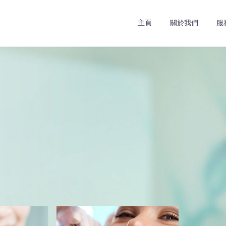
主頁
關於我們
服