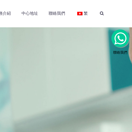
務介紹
中心地址
聯絡我們
繁
聯絡我們